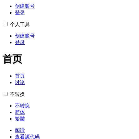
创建账号
登录
个人工具
创建账号
登录
首页
首页
讨论
不转换
不转换
简体
繁體
阅读
查看源代码