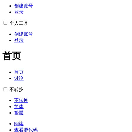
创建账号
登录
个人工具
创建账号
登录
首页
首页
讨论
不转换
不转换
简体
繁體
阅读
查看源代码