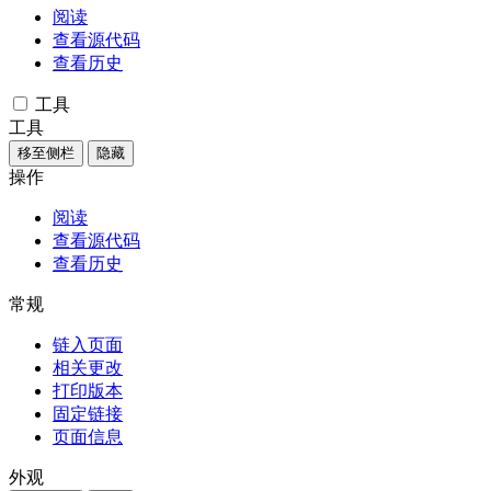
阅读
查看源代码
查看历史
工具
工具
移至侧栏
隐藏
操作
阅读
查看源代码
查看历史
常规
链入页面
相关更改
打印版本
固定链接
页面信息
外观