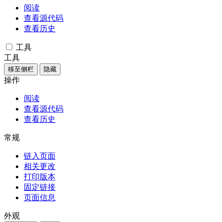
阅读
查看源代码
查看历史
工具
工具
移至侧栏
隐藏
操作
阅读
查看源代码
查看历史
常规
链入页面
相关更改
打印版本
固定链接
页面信息
外观