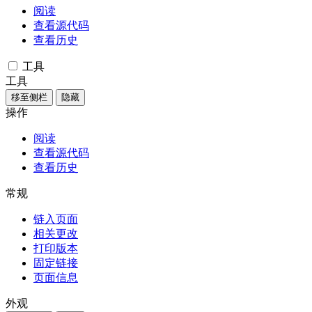
阅读
查看源代码
查看历史
工具
工具
移至侧栏
隐藏
操作
阅读
查看源代码
查看历史
常规
链入页面
相关更改
打印版本
固定链接
页面信息
外观