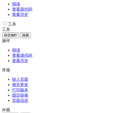
阅读
查看源代码
查看历史
工具
工具
移至侧栏
隐藏
操作
阅读
查看源代码
查看历史
常规
链入页面
相关更改
打印版本
固定链接
页面信息
外观