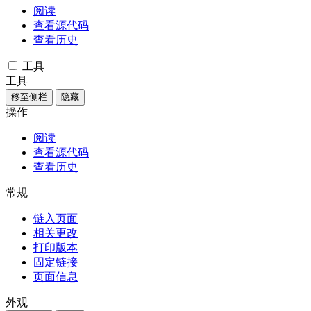
阅读
查看源代码
查看历史
工具
工具
移至侧栏
隐藏
操作
阅读
查看源代码
查看历史
常规
链入页面
相关更改
打印版本
固定链接
页面信息
外观