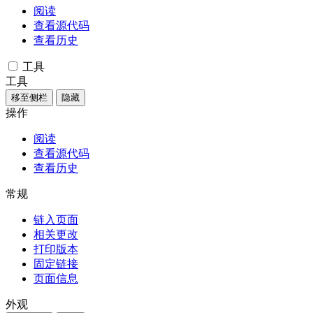
阅读
查看源代码
查看历史
工具
工具
移至侧栏
隐藏
操作
阅读
查看源代码
查看历史
常规
链入页面
相关更改
打印版本
固定链接
页面信息
外观