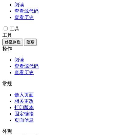
阅读
查看源代码
查看历史
工具
工具
移至侧栏
隐藏
操作
阅读
查看源代码
查看历史
常规
链入页面
相关更改
打印版本
固定链接
页面信息
外观