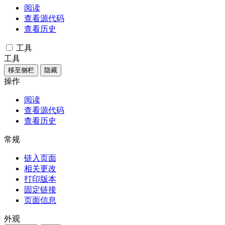
阅读
查看源代码
查看历史
工具
工具
移至侧栏
隐藏
操作
阅读
查看源代码
查看历史
常规
链入页面
相关更改
打印版本
固定链接
页面信息
外观