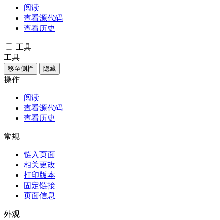
阅读
查看源代码
查看历史
工具
工具
移至侧栏
隐藏
操作
阅读
查看源代码
查看历史
常规
链入页面
相关更改
打印版本
固定链接
页面信息
外观