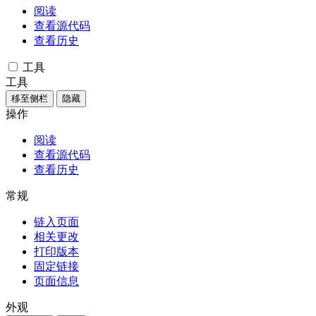
阅读
查看源代码
查看历史
工具
工具
移至侧栏
隐藏
操作
阅读
查看源代码
查看历史
常规
链入页面
相关更改
打印版本
固定链接
页面信息
外观