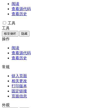
阅读
查看源代码
查看历史
工具
工具
移至侧栏
隐藏
操作
阅读
查看源代码
查看历史
常规
链入页面
相关更改
打印版本
固定链接
页面信息
外观