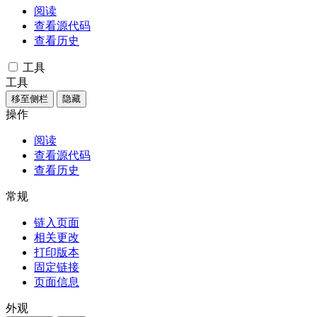
阅读
查看源代码
查看历史
工具
工具
移至侧栏
隐藏
操作
阅读
查看源代码
查看历史
常规
链入页面
相关更改
打印版本
固定链接
页面信息
外观