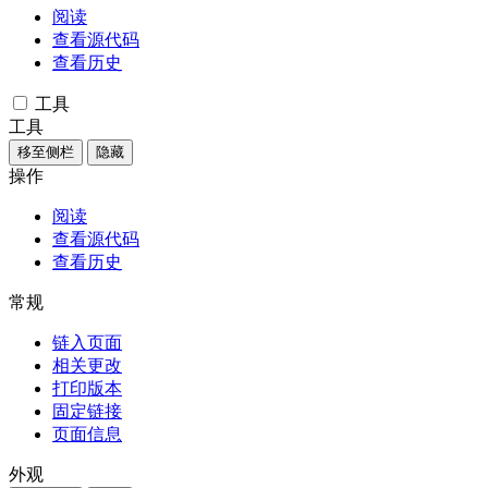
阅读
查看源代码
查看历史
工具
工具
移至侧栏
隐藏
操作
阅读
查看源代码
查看历史
常规
链入页面
相关更改
打印版本
固定链接
页面信息
外观