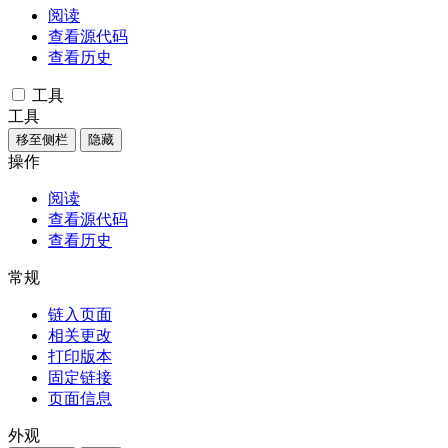
阅读
查看源代码
查看历史
工具
工具
移至侧栏
隐藏
操作
阅读
查看源代码
查看历史
常规
链入页面
相关更改
打印版本
固定链接
页面信息
外观