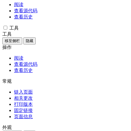
阅读
查看源代码
查看历史
工具
工具
移至侧栏
隐藏
操作
阅读
查看源代码
查看历史
常规
链入页面
相关更改
打印版本
固定链接
页面信息
外观