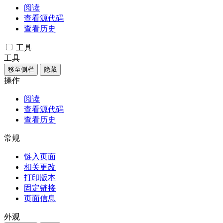
阅读
查看源代码
查看历史
工具
工具
移至侧栏
隐藏
操作
阅读
查看源代码
查看历史
常规
链入页面
相关更改
打印版本
固定链接
页面信息
外观