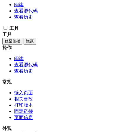
阅读
查看源代码
查看历史
工具
工具
移至侧栏
隐藏
操作
阅读
查看源代码
查看历史
常规
链入页面
相关更改
打印版本
固定链接
页面信息
外观