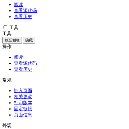
阅读
查看源代码
查看历史
工具
工具
移至侧栏
隐藏
操作
阅读
查看源代码
查看历史
常规
链入页面
相关更改
打印版本
固定链接
页面信息
外观