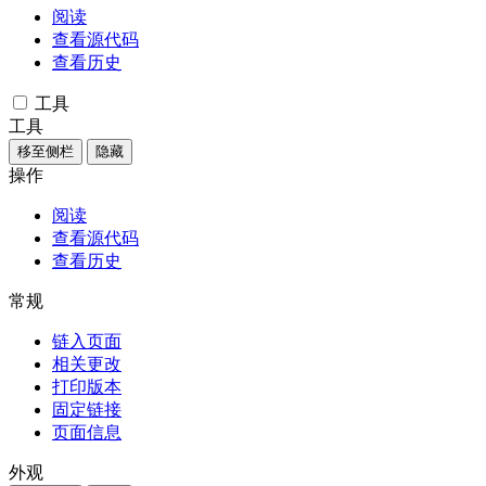
阅读
查看源代码
查看历史
工具
工具
移至侧栏
隐藏
操作
阅读
查看源代码
查看历史
常规
链入页面
相关更改
打印版本
固定链接
页面信息
外观