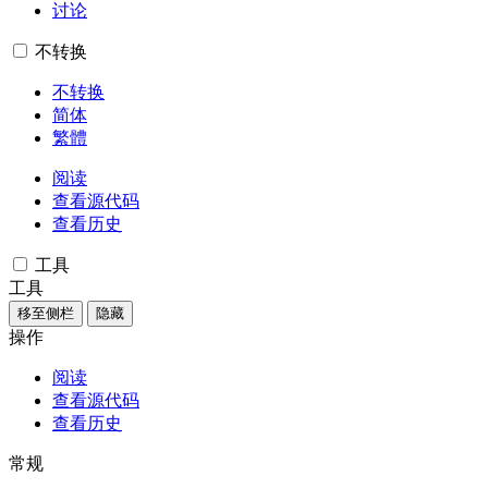
讨论
不转换
不转换
简体
繁體
阅读
查看源代码
查看历史
工具
工具
移至侧栏
隐藏
操作
阅读
查看源代码
查看历史
常规