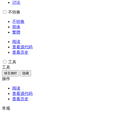
讨论
不转换
不转换
简体
繁體
阅读
查看源代码
查看历史
工具
工具
移至侧栏
隐藏
操作
阅读
查看源代码
查看历史
常规