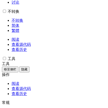
讨论
不转换
不转换
简体
繁體
阅读
查看源代码
查看历史
工具
工具
移至侧栏
隐藏
操作
阅读
查看源代码
查看历史
常规