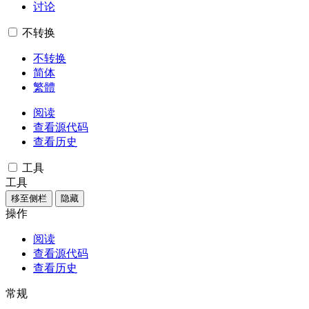
讨论
不转换
不转换
简体
繁體
阅读
查看源代码
查看历史
工具
工具
移至侧栏
隐藏
操作
阅读
查看源代码
查看历史
常规