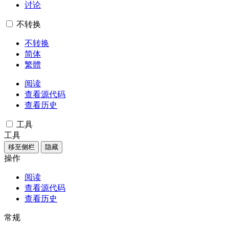
讨论
不转换
不转换
简体
繁體
阅读
查看源代码
查看历史
工具
工具
移至侧栏
隐藏
操作
阅读
查看源代码
查看历史
常规