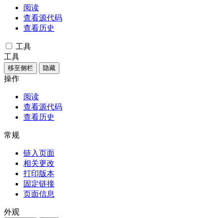
阅读
查看源代码
查看历史
工具
工具
移至侧栏
隐藏
操作
阅读
查看源代码
查看历史
常规
链入页面
相关更改
打印版本
固定链接
页面信息
外观