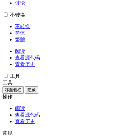
讨论
不转换
不转换
简体
繁體
阅读
查看源代码
查看历史
工具
工具
移至侧栏
隐藏
操作
阅读
查看源代码
查看历史
常规