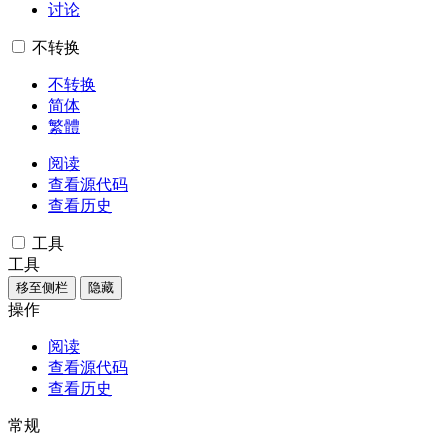
讨论
不转换
不转换
简体
繁體
阅读
查看源代码
查看历史
工具
工具
移至侧栏
隐藏
操作
阅读
查看源代码
查看历史
常规