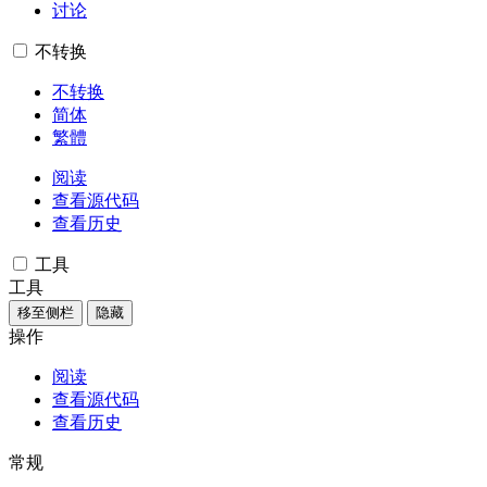
讨论
不转换
不转换
简体
繁體
阅读
查看源代码
查看历史
工具
工具
移至侧栏
隐藏
操作
阅读
查看源代码
查看历史
常规