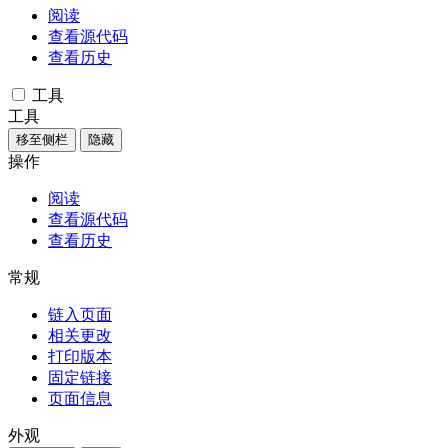
阅读
查看源代码
查看历史
工具
工具
移至侧栏
隐藏
操作
阅读
查看源代码
查看历史
常规
链入页面
相关更改
打印版本
固定链接
页面信息
外观