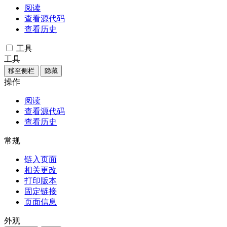
阅读
查看源代码
查看历史
工具
工具
移至侧栏
隐藏
操作
阅读
查看源代码
查看历史
常规
链入页面
相关更改
打印版本
固定链接
页面信息
外观