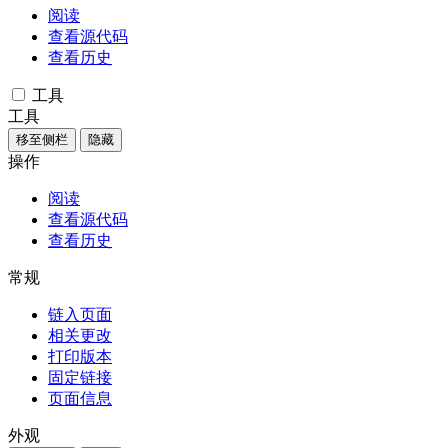
阅读
查看源代码
查看历史
工具
工具
移至侧栏
隐藏
操作
阅读
查看源代码
查看历史
常规
链入页面
相关更改
打印版本
固定链接
页面信息
外观