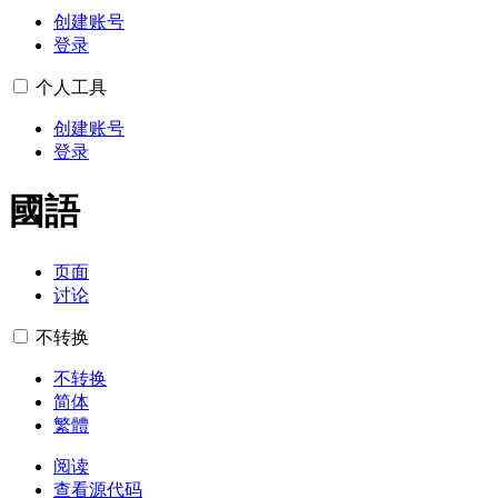
创建账号
登录
个人工具
创建账号
登录
國語
页面
讨论
不转换
不转换
简体
繁體
阅读
查看源代码