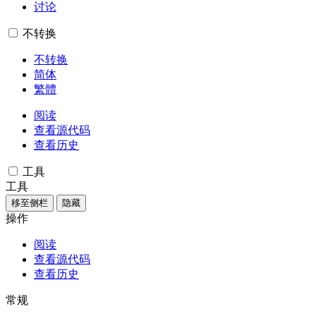
讨论
不转换
不转换
简体
繁體
阅读
查看源代码
查看历史
工具
工具
移至侧栏
隐藏
操作
阅读
查看源代码
查看历史
常规