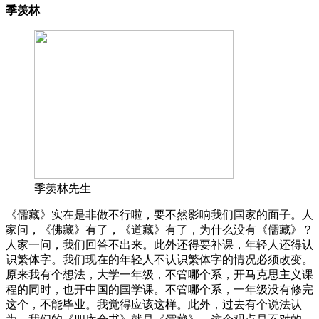
季羡林
季羡林先生
《儒藏》实在是非做不行啦，要不然影响我们国家的面子。人
家问，《佛藏》有了，《道藏》有了，为什么没有《儒藏》？
人家一问，我们回答不出来。此外还得要补课，年轻人还得认
识繁体字。我们现在的年轻人不认识繁体字的情况必须改变。
原来我有个想法，大学一年级，不管哪个系，开马克思主义课
程的同时，也开中国的国学课。不管哪个系，一年级没有修完
这个，不能毕业。我觉得应该这样。此外，过去有个说法认