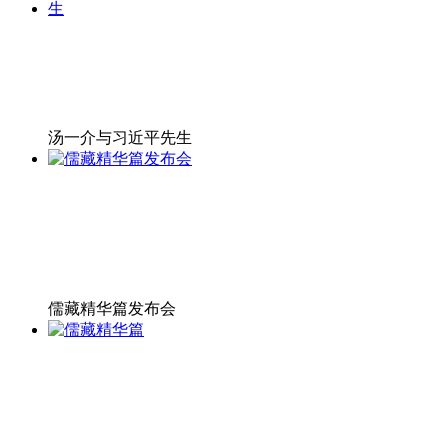
汤一介与习近平先生
儒藏精华篇发布会