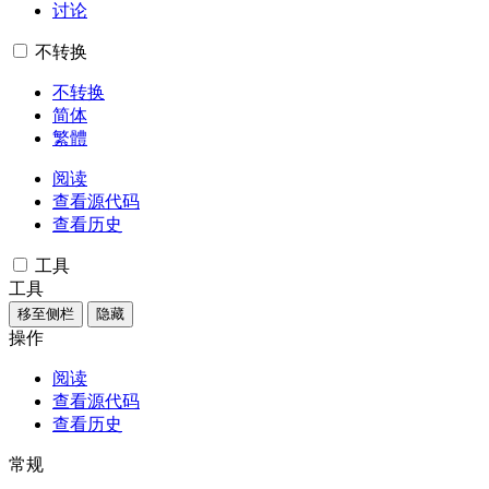
讨论
不转换
不转换
简体
繁體
阅读
查看源代码
查看历史
工具
工具
移至侧栏
隐藏
操作
阅读
查看源代码
查看历史
常规