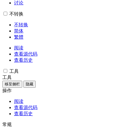
讨论
不转换
不转换
简体
繁體
阅读
查看源代码
查看历史
工具
工具
移至侧栏
隐藏
操作
阅读
查看源代码
查看历史
常规