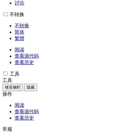
讨论
不转换
不转换
简体
繁體
阅读
查看源代码
查看历史
工具
工具
移至侧栏
隐藏
操作
阅读
查看源代码
查看历史
常规