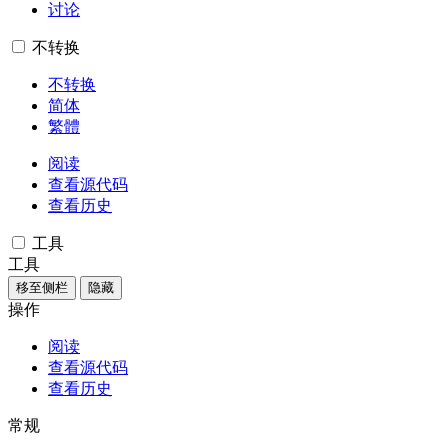
讨论
不转换
不转换
简体
繁體
阅读
查看源代码
查看历史
工具
工具
移至侧栏
隐藏
操作
阅读
查看源代码
查看历史
常规