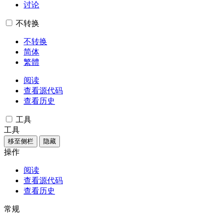
讨论
不转换
不转换
简体
繁體
阅读
查看源代码
查看历史
工具
工具
移至侧栏
隐藏
操作
阅读
查看源代码
查看历史
常规