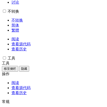
讨论
不转换
不转换
简体
繁體
阅读
查看源代码
查看历史
工具
工具
移至侧栏
隐藏
操作
阅读
查看源代码
查看历史
常规