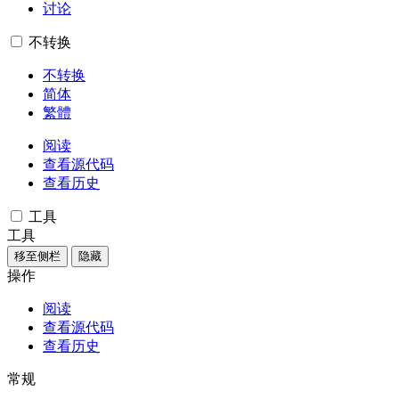
讨论
不转换
不转换
简体
繁體
阅读
查看源代码
查看历史
工具
工具
移至侧栏
隐藏
操作
阅读
查看源代码
查看历史
常规