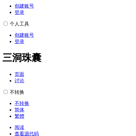
创建账号
登录
个人工具
创建账号
登录
三洞珠囊
页面
讨论
不转换
不转换
简体
繁體
阅读
查看源代码