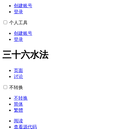
创建账号
登录
个人工具
创建账号
登录
三十六水法
页面
讨论
不转换
不转换
简体
繁體
阅读
查看源代码