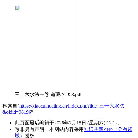
三十六水法一卷.道藏本.953.pdf
检索自“
https://xiaocuihuating.cn/index.php?title=三十六水法
&oldid=98196
”
此页面最后编辑于2026年7月18日 (星期六) 12:12。
除非另有声明，本网站内容采用
知识共享Zero（公有领
域）
授权。