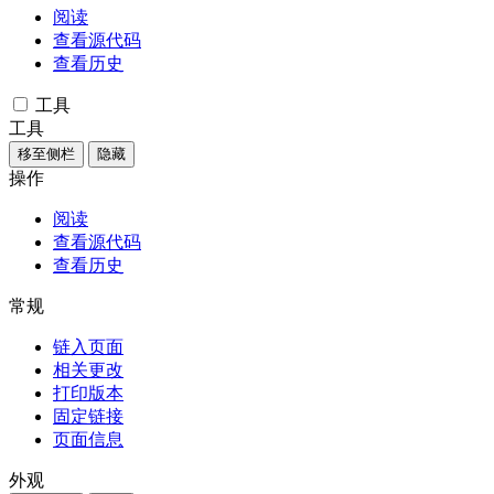
阅读
查看源代码
查看历史
工具
工具
移至侧栏
隐藏
操作
阅读
查看源代码
查看历史
常规
链入页面
相关更改
打印版本
固定链接
页面信息
外观