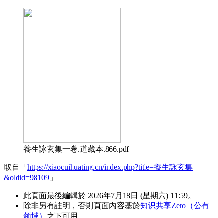
養生詠玄集一卷.道藏本.866.pdf
取自「
https://xiaocuihuating.cn/index.php?title=養生詠玄集
&oldid=98109
」
此頁面最後編輯於 2026年7月18日 (星期六) 11:59。
除非另有註明，否則頁面內容基於
知识共享Zero（公有
领域）
之下可用