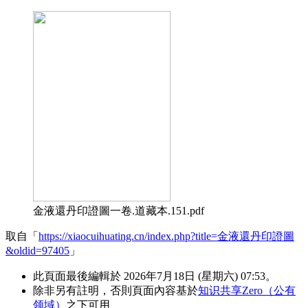
金液還丹印證圖一卷.道藏本.151.pdf
取自「
https://xiaocuihuating.cn/index.php?title=金液還丹印證圖
&oldid=97405
」
此頁面最後編輯於 2026年7月18日 (星期六) 07:53。
除非另有註明，否則頁面內容基於
知识共享Zero（公有
领域）
之下可用