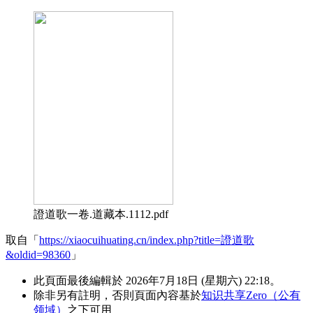
證道歌一卷.道藏本.1112.pdf
取自「
https://xiaocuihuating.cn/index.php?title=證道歌
&oldid=98360
」
此頁面最後編輯於 2026年7月18日 (星期六) 22:18。
除非另有註明，否則頁面內容基於
知识共享Zero（公有
领域）
之下可用