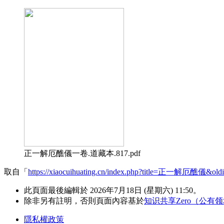
正一解厄醮儀一卷.道藏本.817.pdf
取自「
https://xiaocuihuating.cn/index.php?title=正一解厄醮儀&old
此頁面最後編輯於 2026年7月18日 (星期六) 11:50。
除非另有註明，否則頁面內容基於
知识共享Zero（公有
隱私權政策